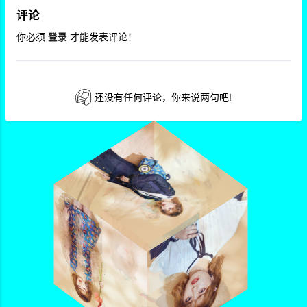
评论
你必须
登录
才能发表评论！
还没有任何评论，你来说两句吧!