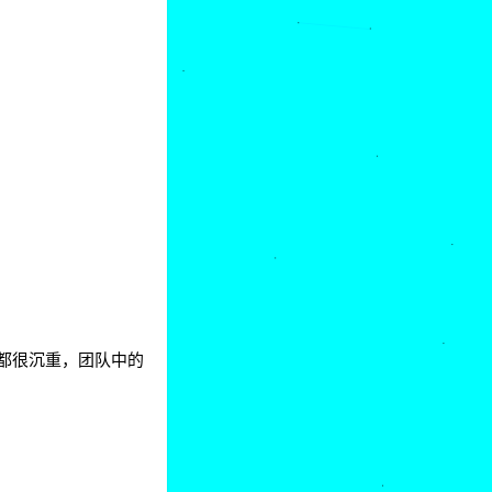
都很沉重，团队中的