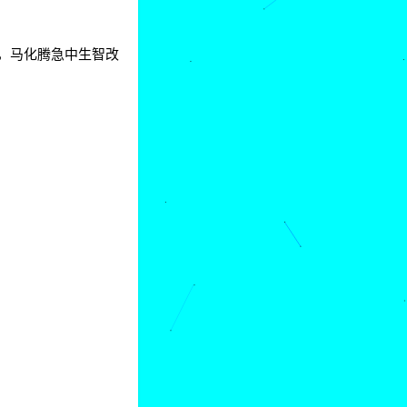
称，马化腾急中生智改