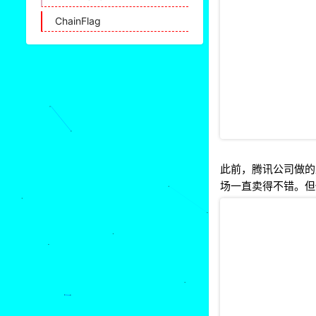
ChainFlag
此前，腾讯公司做的
场一直卖得不错。但