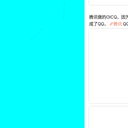
腾讯做的OICQ，
成了QQ，
腾讯
Q