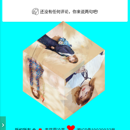
还没有任何评论，你来说两句吧!
版权所有 ©
麦芽雪冷萃
湘ICP备19020932号