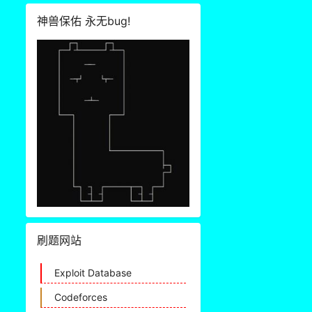
神兽保佑 永无bug!
刷题网站
Exploit Database
Codeforces