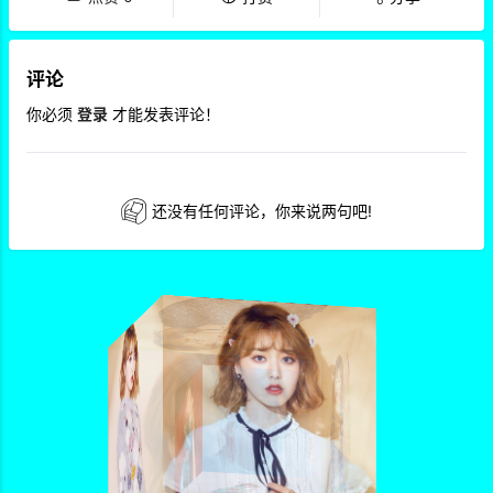
评论
你必须
登录
才能发表评论！
还没有任何评论，你来说两句吧!