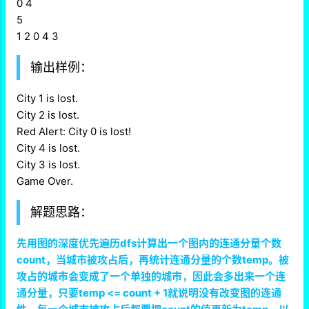
0 4
5
1 2 0 4 3
输出样例：
City 1 is lost.
City 2 is lost.
Red Alert: City 0 is lost!
City 4 is lost.
City 3 is lost.
Game Over.
解题思路：
先用图的深度优先遍历dfs计算出一个图内的连通分量个数
count，当城市被攻占后，再统计连通分量的个数temp。被
攻占的城市会变成了一个单独的城市，因此会多出来一个连
通分量，只要temp <= count + 1就说明没有改变图的连通