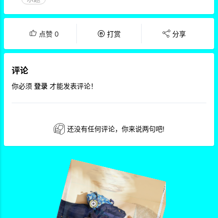
点赞
0
打赏
分享
评论
你必须
登录
才能发表评论！
还没有任何评论，你来说两句吧!